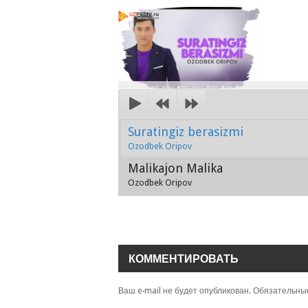
Suratingiz berasizmi
Ozodbek Oripov
Malikajon Malika
Ozodbek Oripov
КОММЕНТИРОВАТЬ
Ваш e-mail не будет опубликован.
Обязательны