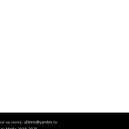
я на почту: uhkino@yandex.ru