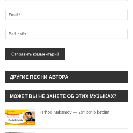
ДРУГИЕ ПЕСНИ АВТОРА
МОЖЕТ ВЫ НЕ ЗАНЕТЕ ОБ ЭТИХ МУЗЫКАХ?
Farhod Maksimov — Zo‘r bo‘lib ketdim