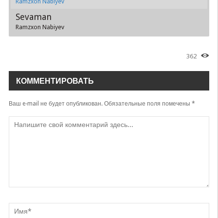
Ramzxon Nabiyev
Sevaman
Ramzxon Nabiyev
362
КОММЕНТИРОВАТЬ
Ваш e-mail не будет опубликован.
Обязательные поля помечены
*