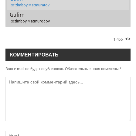
Ro'zimboy Matmuratov
Gulim
Rozimboy Matmurodov
1 466
КОММЕНТИРОВАТЬ
Ваш e-mail не будет опубликован.
Обязательные поля помечены
*