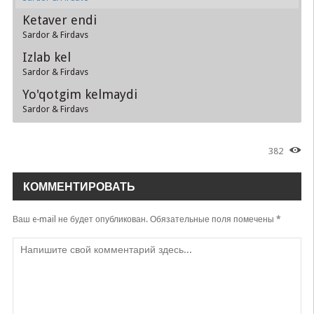
Ketaver endi
Sardor & Firdavs
Izlab kel
Sardor & Firdavs
Yo'qotgim kelmaydi
Sardor & Firdavs
382
КОММЕНТИРОВАТЬ
Ваш e-mail не будет опубликован.
Обязательные поля помечены
*