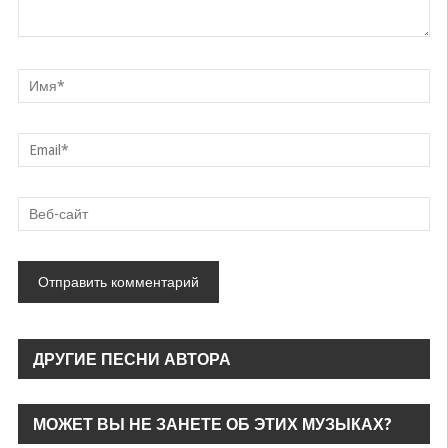
ДРУГИЕ ПЕСНИ АВТОРА
МОЖЕТ ВЫ НЕ ЗАНЕТЕ ОБ ЭТИХ МУЗЫКАХ?