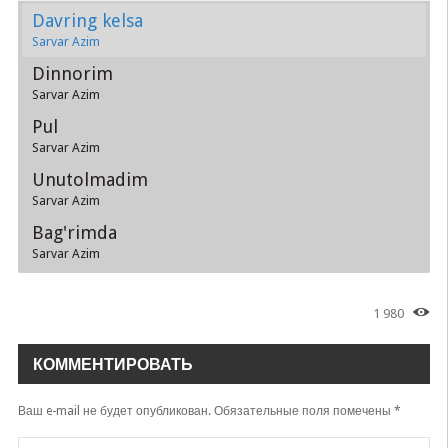
Davring kelsa
Sarvar Azim
Dinnorim
Sarvar Azim
Pul
Sarvar Azim
Unutolmadim
Sarvar Azim
Bag'rimda
Sarvar Azim
1 980
КОММЕНТИРОВАТЬ
Ваш e-mail не будет опубликован.
Обязательные поля помечены
*