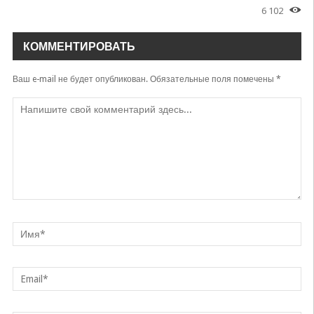
6 102
КОММЕНТИРОВАТЬ
Ваш e-mail не будет опубликован.
Обязательные поля помечены
*