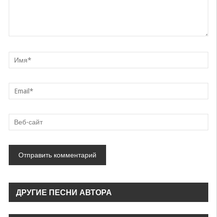
ДРУГИЕ ПЕСНИ АВТОРА