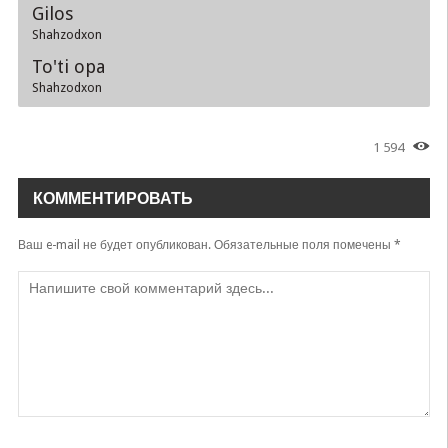
Gilos
Shahzodxon
To'ti opa
Shahzodxon
1 594
КОММЕНТИРОВАТЬ
Ваш e-mail не будет опубликован.
Обязательные поля помечены
*