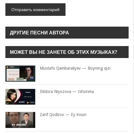
ДРУГИЕ ПЕСНИ АВТОРА
МОЖЕТ ВЫ НЕ ЗАНЕТЕ ОБ ЭТИХ МУЗЫКАХ?
Mustafo Qambaraliyev — Boyning qizi
Dildora Niyozova — Ishonma
Zarif Qodirov — Ey inson