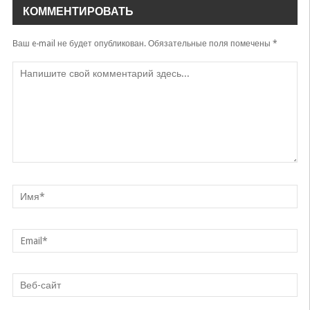
КОММЕНТИРОВАТЬ
Ваш e-mail не будет опубликован.
Обязательные поля помечены
*