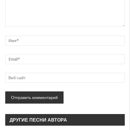
ДРУГИЕ ПЕСНИ АВТОРА