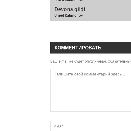
Devona qildi
Umed Rahmonov
КОММЕНТИРОВАТЬ
Ваш e-mail не будет опубликован.
Обязательны