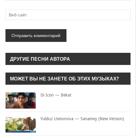
ДРУГИЕ ПЕСНИ АВТОРА
МОЖЕТ ВЫ НЕ ЗАНЕТЕ ОБ ЭТИХ МУЗЫКАХ?
Di Icon — Bekat
Yulduz Usmonova — Sanamey (New Version)