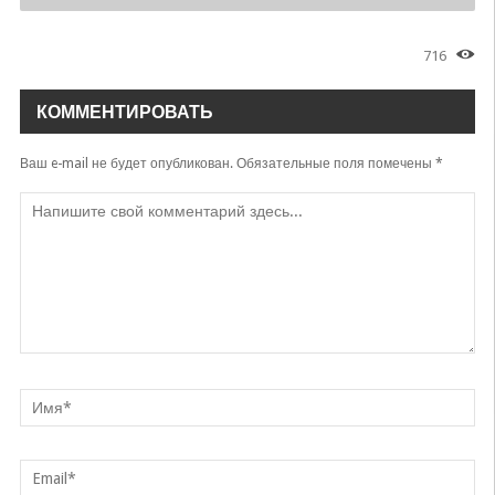
716
КОММЕНТИРОВАТЬ
Ваш e-mail не будет опубликован.
Обязательные поля помечены
*