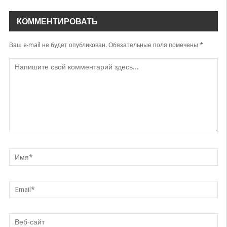
КОММЕНТИРОВАТЬ
Ваш e-mail не будет опубликован.
Обязательные поля помечены
*