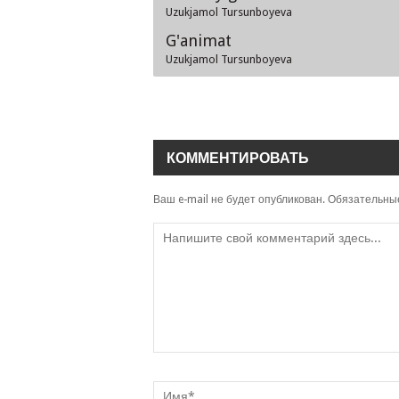
Uzukjamol Tursunboyeva
G'animat
Uzukjamol Tursunboyeva
КОММЕНТИРОВАТЬ
Ваш e-mail не будет опубликован.
Обязательны