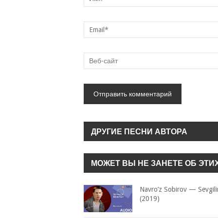
ДРУГИЕ ПЕСНИ АВТОРА
МОЖЕТ ВЫ НЕ ЗАНЕТЕ ОБ ЭТИ
Navro’z Sobirov — Sevgil
(2019)