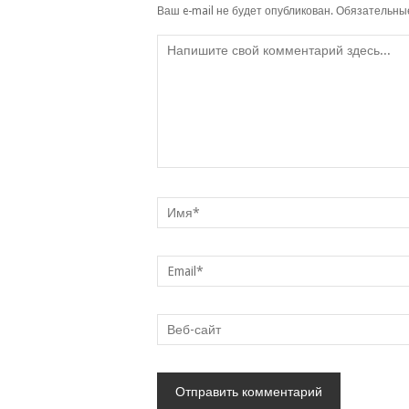
Ваш e-mail не будет опубликован.
Обязательны