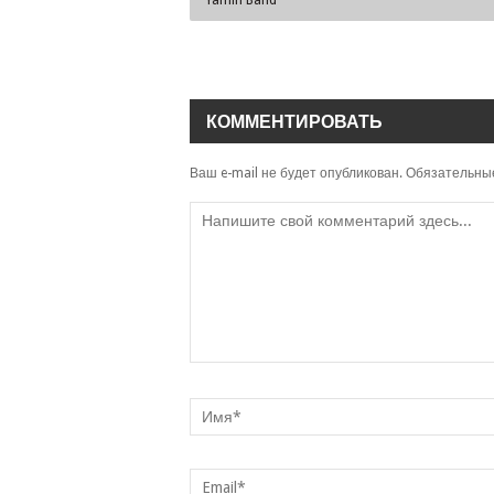
КОММЕНТИРОВАТЬ
Ваш e-mail не будет опубликован.
Обязательны