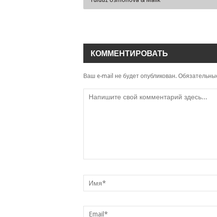
КОММЕНТИРОВАТЬ
Ваш e-mail не будет опубликован.
Обязательны