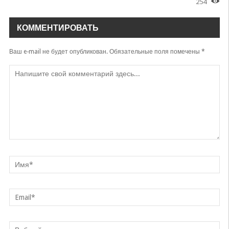
254
Telba
Yusuf Eltoyev
КОММЕНТИРОВАТЬ
Ваш e-mail не будет опубликован.
Обязательные поля помечены
*