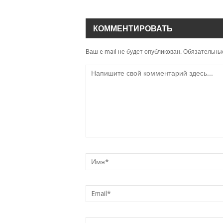
КОММЕНТИРОВАТЬ
Ваш e-mail не будет опубликован.
Обязательны