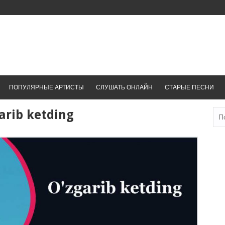
ПОПУЛЯРНЫЕ АРТИСТЫ
СЛУШАТЬ ОНЛАЙН
СТАРЫЕ ПЕСНИ
arib ketding
Най