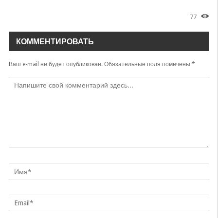
77
КОММЕНТИРОВАТЬ
Ваш e-mail не будет опубликован.
Обязательные поля помечены
*