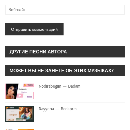
ДРУГИЕ ПЕСНИ АВТОРА
МОЖЕТ ВЫ НЕ ЗАНЕТЕ ОБ ЭТИХ МУЗЫКАХ?
Nodirabegim — Dadam
Rayyona — Bedapres