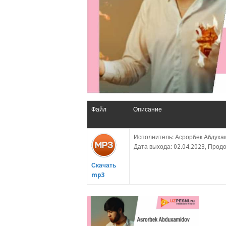
Файл
Описание
Исполнитель: Асрорбек Абдухам
Дата выхода: 02.04.2023, Продо
Скачать
mp3