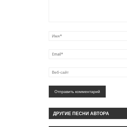
ДРУГИЕ ПЕСНИ АВТОРА