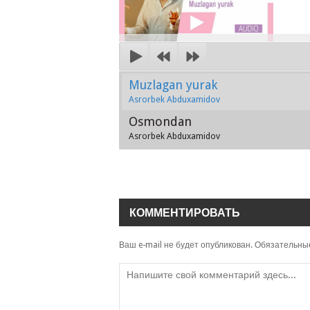
Muzlagan yurak
Asrorbek Abduxamidov
Osmondan
Asrorbek Abduxamidov
КОММЕНТИРОВАТЬ
Ваш e-mail не будет опубликован.
Обязательны