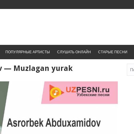
ПОПУЛЯРНЫЕ АРТИСТЫ
СЛУШАТЬ ОНЛАЙН
СТАРЫЕ ПЕСНИ
v — Muzlagan yurak
Най