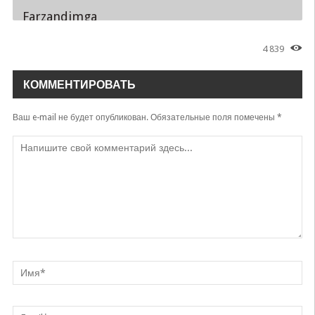
Farzandimga
Dildora Niyozova
4 839
Shodlanib yashang
Dildora Niyozova
КОММЕНТИРОВАТЬ
Dard
Dildora Niyozova
Ваш e-mail не будет опубликован.
Обязательные поля помечены
*
Toshkent
Dildora Niyozova
Sendan mendan
Dildora Niyozova
Musofir
Dildora Niyozova