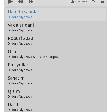
Скачать
Hamdu sanolar
Dildora Niyozova
Va'dalar qani
Dildora Niyozova
Popuri 2020
Dildora Niyozova
Oila
Dildora Niyozova & Ruslan Sharipov
Eh ayollar
Dildora Niyozova
Sanatim
Dildora Niyozova
Qizim
Dildora Niyozova
Dard
Dildora Niyozova