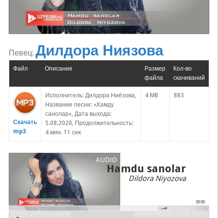
Дилдора Ниязова
Певец:
Файл
Описание
Размер
Кол-во
файла
скачиваний
Исполнитель: Дилдора Ниёзова,
4 MB
883
Название песни: «Хамду
санолар», Дата выхода:
Скачать
5.08.2020, Продолжительность:
mp3
4 мин. 11 сек
Hamdu sanolar
Dildora Niyozova
00:00