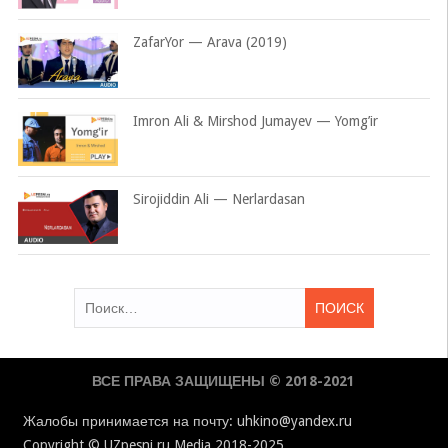
ZafarYor — Arava (2019)
Imron Ali & Mirshod Jumayev — Yomg’ir
Sirojiddin Ali — Nerlardasan
Найти:
ВСЕ ПРАВА ЗАЩИЩЕНЫ © 2018-2021
Жалобы принимается на почту: uhkino@yandex.ru
Copyright © UZpesni.ru Media 2018-2025