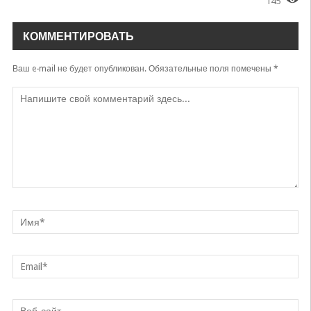
145
КОММЕНТИРОВАТЬ
Ваш e-mail не будет опубликован.
Обязательные поля помечены
*