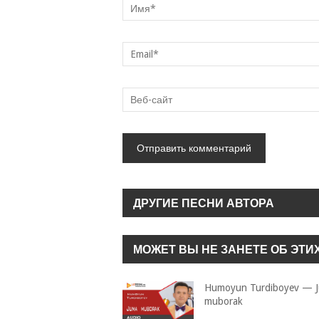
ДРУГИЕ ПЕСНИ АВТОРА
МОЖЕТ ВЫ НЕ ЗАНЕТЕ ОБ ЭТИ
Humoyun Turdiboyev — 
muborak