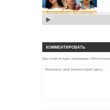
КОММЕНТИРОВАТЬ
Ваш e-mail не будет опубликован.
Обязательны