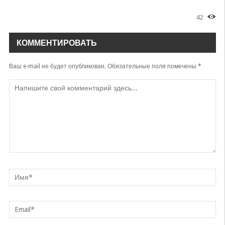
42
КОММЕНТИРОВАТЬ
Ваш e-mail не будет опубликован.
Обязательные поля помечены
*