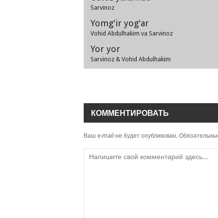
Sarvinoz
Yomg'ir yog'ar
Vohid Abdulhakim va Sarvinoz
Yor yor
Sarvinoz & Vohid Abdulhakim
КОММЕНТИРОВАТЬ
Ваш e-mail не будет опубликован.
Обязательны