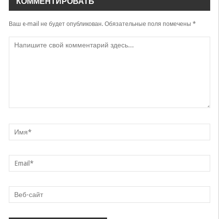
КОММЕНТИРОВАТЬ
Ваш e-mail не будет опубликован.
Обязательные поля помечены
*