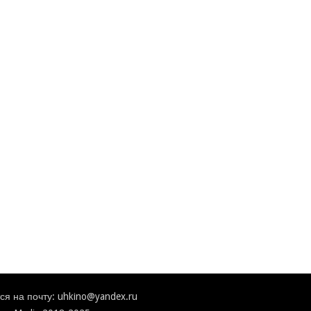
я на почту: uhkino@yandex.ru