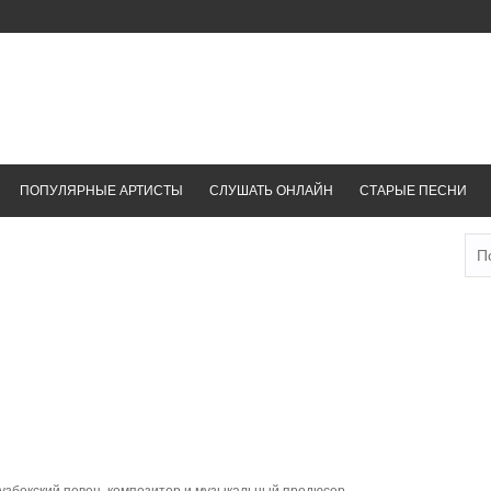
ПОПУЛЯРНЫЕ АРТИСТЫ
СЛУШАТЬ ОНЛАЙН
СТАРЫЕ ПЕСНИ
Най